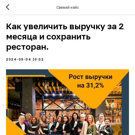
Свежий кейс
Как увеличить выручку за 2
месяца и сохранить
ресторан.
2024-09-04 10:02