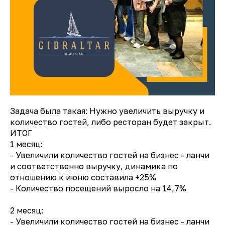
Задача была такая: Нужно увеличить выручку и
количество гостей, либо ресторан будет закрыт.
ИТОГ
1 месяц:
- Увеличили количество гостей на бизнес - ланчи
и соответственно выручку, динамика по
отношению к июню составила +25%
- Количество посещений выросло на 14,7%
2 месяц:
- Увеличили количество гостей на бизнес - ланчи