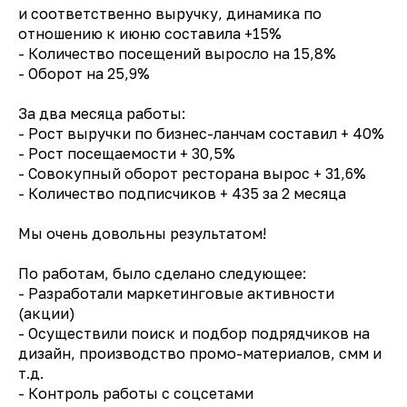
и соответственно выручку, динамика по
отношению к июню составила +15%
- Количество посещений выросло на 15,8%
- Оборот на 25,9%
За два месяца работы:
- Рост выручки по бизнес-ланчам составил + 40%
- Рост посещаемости + 30,5%
- Совокупный оборот ресторана вырос + 31,6%
- Количество подписчиков + 435 за 2 месяца
Мы очень довольны результатом!
По работам, было сделано следующее:
- Разработали маркетинговые активности
(акции)
- Осуществили поиск и подбор подрядчиков на
дизайн, производство промо-материалов, смм и
т.д.
- Контроль работы с соцсетами