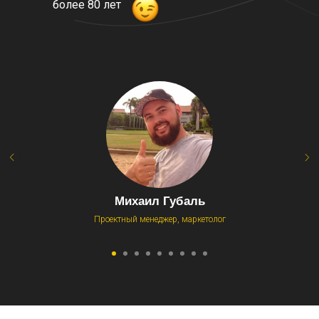
более 80 лет
Михаил Губаль
Проектный менеджер, маркетолог