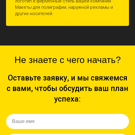
логотип и фирменный стиль вашей компании.
Макеты для полиграфии, наружной рекламы и
других носителей.
Не знаете с чего начать?
Оставьте заявку, и мы свяжемся
с вами, чтобы обсудить ваш план
успеха: