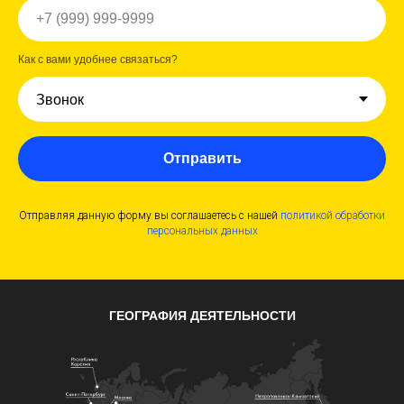
Как с вами удобнее связаться?
Отправить
Отправляя данную форму вы соглашаетесь с нашей
политикой обработки
персональных данных
ГЕОГРАФИЯ ДЕЯТЕЛЬНОСТИ