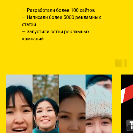
— Разработали более 100 сайтов
— Написали более 5000 рекламных
статей
— Запустили сотни рекламных
кампаний