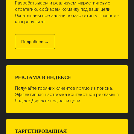
Разрабатываем и реализуем маркетинговую
стратегию, собиарем команду под ваши цели.
Охватываем все задачи по маркетингу. Главное -
ваш результат
Подробнее →
РЕКЛАМА В ЯНДЕКСЕ
Получайте горячих клиентов прямо из поиска.
Эффективная настройка контекстной рекламы в
Яндекс.Директе под ваши цели.
ТАРГЕТИРОВАННАЯ