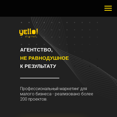
АГЕНТСТВО,
НЕ РАВНОДУШНОЕ
К РЕЗУЛЬТАТУ
Профессиональный маркетинг для
малого бизнеса - реализовано более
200 проектов.