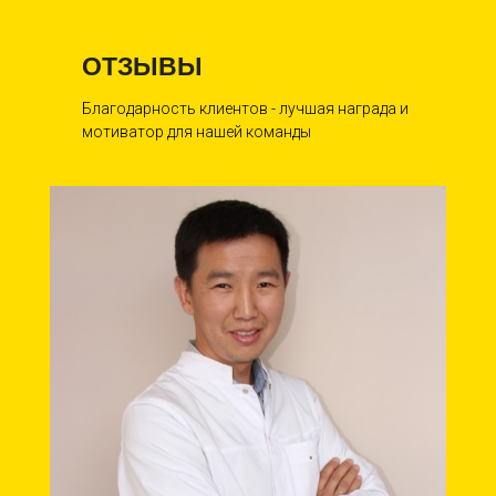
ОТЗЫВЫ
Благодарность клиентов - лучшая награда и
мотиватор для нашей команды