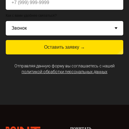
Как с вами удобнее связаться?
Оставить заявку →
Отправляя данную форму вы соглашаетесь с нашей
политикой обработки персональных данных
ПОЧИТАТЬ