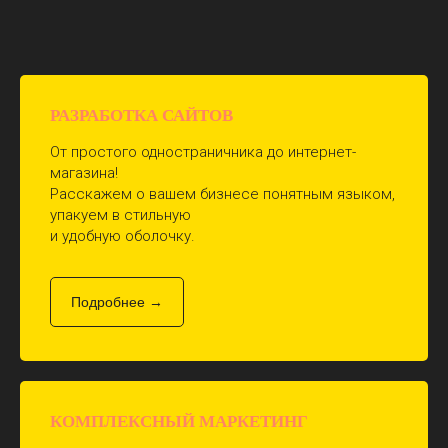
РАЗРАБОТКА САЙТОВ
От простого одностраничника до интернет-
магазина!
Расскажем о вашем бизнесе понятным языком,
упакуем в стильную
и удобную оболочку.
Подробнее →
КОМПЛЕКСНЫЙ МАРКЕТИНГ