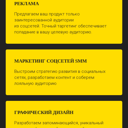
РЕКЛАМА
Предлагаем ваш продукт только
заинтересованной аудитории
из соцсетей. Точный таргетинг обеспечивает
попадание в вашу целевую аудиторию.
МАРКЕТИНГ СОЦСЕТЕЙ SMM
Выстроим стратегию развития в социальных
сетях, разработаем контент и соберем
лояльную аудиторию
ГРАФИЧЕСКИЙ ДИЗАЙН
Разработаем запоминающийся, уникальный