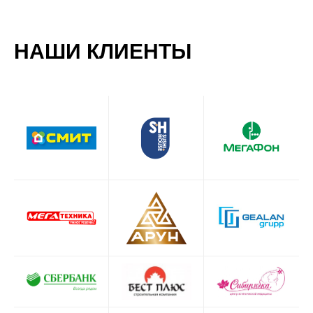
НАШИ КЛИЕНТЫ