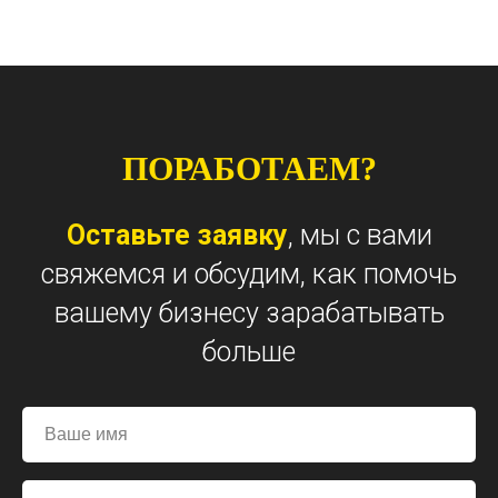
ПОРАБОТАЕМ?
Оставьте заявку
, мы с вами
свяжемся и обсудим, как помочь
вашему бизнесу зарабатывать
больше